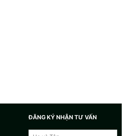
ĐĂNG KÝ NHẬN TƯ VẤN