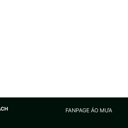
ÁCH
FANPAGE ÁO MƯA