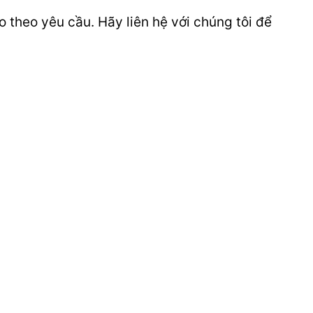
 theo yêu cầu. Hãy liên hệ với chúng tôi để