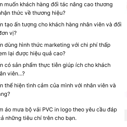
n muốn khách hàng đối tác nâng cao thương
nhận thức về thương hiệu?
 tạo ấn tượng cho khách hàng nhân viên và đối
đơn vị?
 dùng hình thức marketing với chi phí thấp
m lại được hiệu quả cao?
 có sản phẩm thực tiễn giúp ích cho khách
ân viên…?
 thể hiện tình cảm của mình với nhân viên và
àng?
 áo mưa bộ vải PVC in logo theo yêu cầu đáp
cả những tiêu chí trên cho bạn.