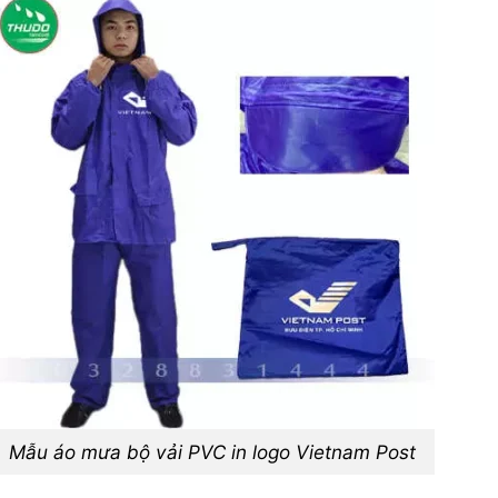
Mẫu áo mưa bộ vải PVC in logo Vietnam Post