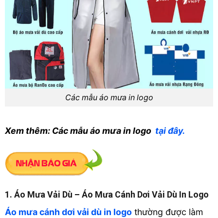
Các mẫu áo mưa in logo
Xem thêm: Các mẫu áo mưa in logo
tại đây.
1. Áo Mưa Vải Dù – Áo Mưa Cánh Dơi Vải Dù In Logo
Áo mưa cánh dơi vải dù in logo
thường được làm