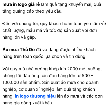
mưa in logo
giá rẻ
làm quà tặng khuyến mại, quà
tặng quảng cáo theo yêu cầu.
Đến với chúng tôi, quý khách hoàn toàn yên tâm về
chất lượng, mẫu mã và tốc độ sản xuất với đơn
hàng lớn và gấp.
Áo mưa Thủ Đô
đã và đang được nhiều khách
hàng trên toàn quốc lựa chọn và tin dùng.
Với quy mô nhà xưởng khép kín 2000 mét vuông,
chúng tôi đáp ứng các đơn hàng lớn từ 500 –
100.000 sản phẩm. Sản xuất áo mưa cho doanh
nghiệp, cơ quan xí nghiệp làm quà tặng khách
hàng,
in logo thương hiệu
lên áo mưa và các đơn
hàng gia công xuất khẩu.