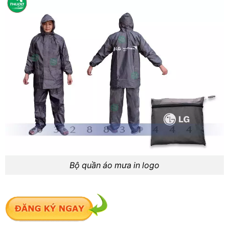
Bộ quần áo mưa in logo