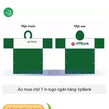
Áo mưa chữ T in logo ngân hàng VpBank