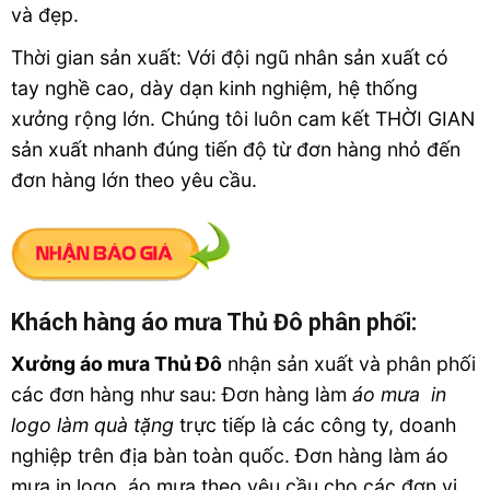
và đẹp.
Thời gian sản xuất: Với đội ngũ nhân sản xuất có
tay nghề cao, dày dạn kinh nghiệm, hệ thống
xưởng rộng lớn. Chúng tôi luôn cam kết THỜI GIAN
sản xuất nhanh đúng tiến độ từ đơn hàng nhỏ đến
đơn hàng lớn theo yêu cầu.
Khách hàng áo mưa Thủ Đô phân phối:
Xưởng áo mưa Thủ Đô
nhận sản xuất và phân phối
các đơn hàng như sau: Đơn hàng làm
áo mưa in
logo làm quà tặng
trực tiếp là các công ty, doanh
nghiệp trên địa bàn toàn quốc. Đơn hàng làm áo
mưa in logo, áo mưa theo yêu cầu cho các đơn vị