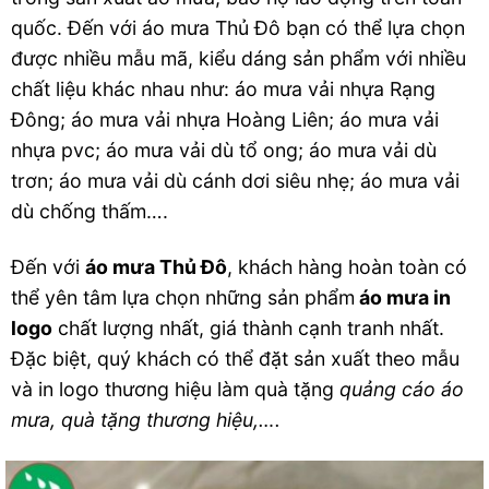
quốc. Đến với áo mưa Thủ Đô bạn có thể lựa chọn
được nhiều mẫu mã, kiểu dáng sản phẩm với nhiều
chất liệu khác nhau như: áo mưa vải nhựa Rạng
Đông; áo mưa vải nhựa Hoàng Liên; áo mưa vải
nhựa pvc; áo mưa vải dù tổ ong; áo mưa vải dù
trơn; áo mưa vải dù cánh dơi siêu nhẹ; áo mưa vải
dù chống thấm….
Đến với
áo mưa Thủ Đô
, khách hàng hoàn toàn có
thể yên tâm lựa chọn những sản phẩm
áo mưa in
logo
chất lượng nhất, giá thành cạnh tranh nhất.
Đặc biệt, quý khách có thể đặt sản xuất theo mẫu
và in logo thương hiệu làm quà tặng
quảng cáo áo
mưa, quà tặng thương hiệu,….