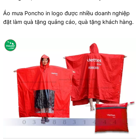
Áo mưa Poncho in logo được nhiều doanh nghiệp
đặt làm quà tặng quảng cáo, quà tặng khách hàng.