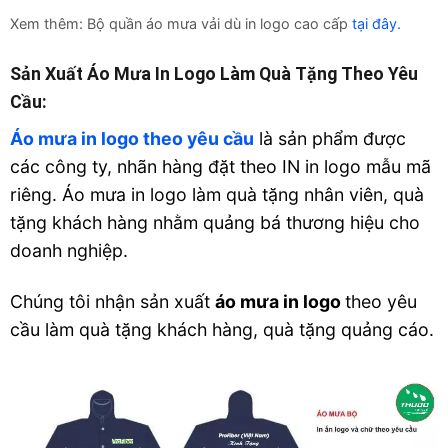
Xem thêm: Bộ quần áo mưa vải dù in logo cao cấp
tại đây.
Sản Xuất Áo Mưa In Logo Làm Quà Tặng Theo Yêu
Cầu:
Áo mưa in logo theo yêu cầu
là sản phẩm được
các công ty, nhãn hàng đặt theo IN in logo mẫu mã
riêng. Áo mưa in logo làm quà tặng nhân viên, quà
tặng khách hàng nhằm quảng bá thương hiệu cho
doanh nghiệp.
Chúng tôi nhận sản xuất
áo mưa in logo
theo yêu
cầu làm quà tặng khách hàng, quà tặng quảng cáo.