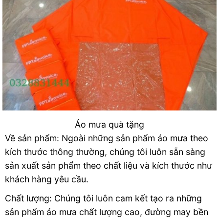
Áo mưa quà tặng
Về sản phẩm: Ngoài những sản phẩm áo mưa theo
kích thước thông thường, chúng tôi luôn sẵn sàng
sản xuất sản phẩm theo chất liệu và kích thước như
khách hàng yêu cầu.
Chất lượng: Chúng tôi luôn cam kết tạo ra những
sản phẩm áo mưa chất lượng cao, đường may bền