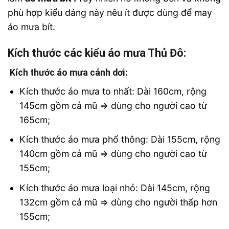
phù hợp kiểu dáng này nêu ít được dùng để may
áo mưa bít.
Kích thước các kiểu áo mưa Thủ Đô:
Kích thước áo mưa cánh dơi:
Kích thước áo mưa to nhất: Dài 160cm, rộng
145cm gồm cả mũ => dùng cho người cao từ
165cm;
Kích thước áo mưa phổ thông: Dài 155cm, rộng
140cm gồm cả mũ => dùng cho người cao từ
155cm;
Kích thước áo mưa loại nhỏ: Dài 145cm, rộng
132cm gồm cả mũ => dùng cho người thấp hơn
155cm;