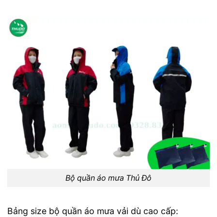
Bộ quần áo mưa Thủ Đô
Bảng size bộ quần áo mưa vải dù cao cấp: