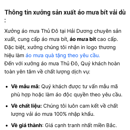
Thông tin xưởng sản xuất áo mưa bít vải dù
:
Xưởng áo mưa Thủ Đô tại Hải Dương chuyên sản
xuất, cung cấp áo mưa bít,
áo mưa bít
cao cấp
.
Đặc biệt, xưởng chúng tôi nhận in logo thương
hiệu làm
áo mưa quà tặng theo yêu cầu.
Đến với
xưởng áo mưa Thủ Đô, Quý khách hoàn
toàn yên tâm về chất lượng dịch vụ:
Về mẫu mã:
Quý khách được tư vấn mẫu mã
phù hợp hoặc làm áo độc quyền theo yêu cầu.
Về chất liệu:
Chúng tôi luôn cam kết về chất
lượng vải áo mưa 100% nhập khẩu.
Về giá thành
: Giá cạnh tranh nhất miền Bắc.