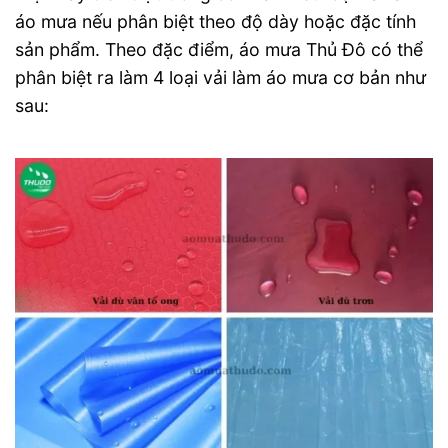
áo mưa nếu phân biệt theo độ dày hoặc đặc tính
sản phẩm. Theo đặc điểm, áo mưa Thủ Đô có thể
phân biệt ra làm 4 loại vải làm áo mưa cơ bản như
sau: