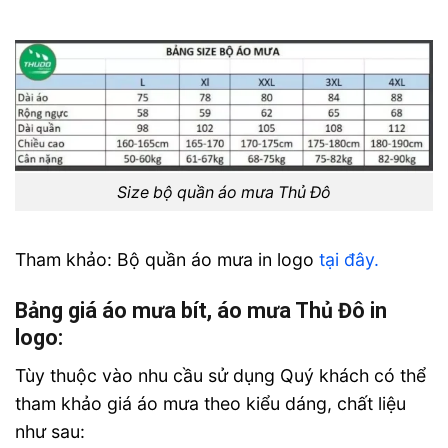
Size bộ quần áo mưa Thủ Đô
Tham khảo: Bộ quần áo mưa in logo
tại đây.
Bảng giá áo mưa bít, áo mưa Thủ Đô in
logo:
Tùy thuộc vào nhu cầu sử dụng Quý khách có thể
tham khảo giá áo mưa theo kiểu dáng, chất liệu
như sau: