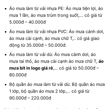
Áo mưa làm từ vải nhựa PE: Áo mưa tiện lợi, áo
mưa 1 lần, áo mưa trùm trong suốt,… có giá từ
5.000đ – 40.000đ
Áo mưa làm từ vải nhựa PVC: Áo mưa cánh dơi,
áo mưa cài cạnh, áo mưa chữ T,.. có giá giao
động từ 35.000đ – 50.000đ.
Áo mưa làm từ vải dù: Áo mưa cánh dơi, áo
mưa tai thỏ, áo mưa cài cạnh áo mưa chữ T,
áo
mưa bít in logo giá rẻ
,… có giá từ 50.000đ –
80.000đ
Bộ quần áo mưa làm từ vải dù: Bộ quần áo mưa
1 lớp, bộ quần áo mưa 2 lớp,… có giá từ
90.000đ – 220.000đ