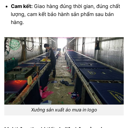
Cam kết:
Giao hàng đúng thời gian, đúng chất
lượng, cam kết bảo hành sản phẩm sau bán
hàng.
Xưởng sản xuất áo mưa in logo