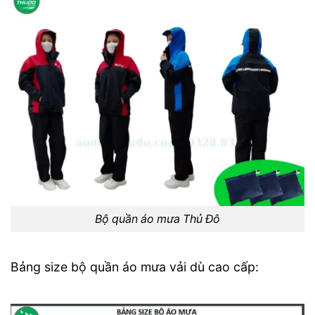
Bộ quần áo mưa Thủ Đô
Bảng size bộ quần áo mưa vải dù cao cấp: