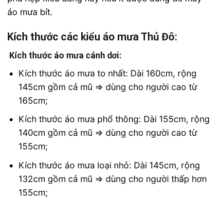
áo mưa bít.
Kích thước các kiểu áo mưa Thủ Đô:
Kích thước áo mưa cánh dơi:
Kích thước áo mưa to nhất: Dài 160cm, rộng
145cm gồm cả mũ => dùng cho người cao từ
165cm;
Kích thước áo mưa phổ thông: Dài 155cm, rộng
140cm gồm cả mũ => dùng cho người cao từ
155cm;
Kích thước áo mưa loại nhỏ: Dài 145cm, rộng
132cm gồm cả mũ => dùng cho người thấp hơn
155cm;