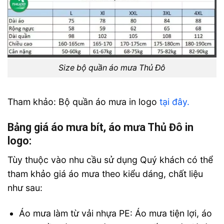
Size bộ quần áo mưa Thủ Đô
Tham khảo: Bộ quần áo mưa in logo
tại đây.
Bảng giá áo mưa bít, áo mưa Thủ Đô in
logo:
Tùy thuộc vào nhu cầu sử dụng Quý khách có thể
tham khảo giá áo mưa theo kiểu dáng, chất liệu
như sau:
Áo mưa làm từ vải nhựa PE: Áo mưa tiện lợi, áo