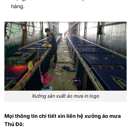
hàng.
Xưởng sản xuất áo mưa in logo
Mọi thông tin chi tiết xin liên hệ xưởng áo mưa
Thủ Đô: