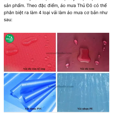
sản phẩm. Theo đặc điểm, áo mưa Thủ Đô có thể
phân biệt ra làm 4 loại vải làm áo mưa cơ bản như
sau: