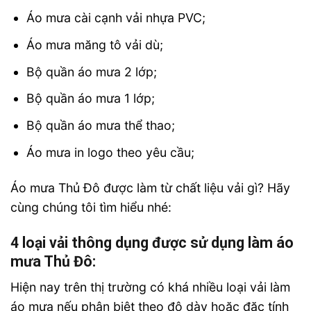
Áo mưa cài cạnh vải nhựa PVC;
Áo mưa măng tô vải dù;
Bộ quần áo mưa 2 lớp;
Bộ quần áo mưa 1 lớp;
Bộ quần áo mưa thể thao;
Áo mưa in logo theo yêu cầu;
Áo mưa Thủ Đô được làm từ chất liệu vải gì? Hãy
cùng chúng tôi tìm hiểu nhé:
4 loại vải thông dụng được sử dụng làm áo
mưa Thủ Đô:
Hiện nay trên thị trường có khá nhiều loại vải làm
áo mưa nếu phân biệt theo độ dày hoặc đặc tính