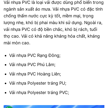
Vải nhựa PVC là loại vải được dùng phổ biến trong
ngành sản xuất áo mưa. Vải nhựa PVC có đặc tính
chống thấm nước cực kỳ tốt, mềm mại, trọng
lượng nhẹ, khó bị phai màu khi sử dụng. Ngoài ra,
vải nhựa PVC có độ bền chắc, khó bị rách, tuổi
thọ cao. Vải có khả năng kháng hóa chất, kháng
mài mòn cao.
Vải nhựa PVC Rạng Đông;
Vải nhựa PVC Phú Lâm;
Vải nhựa PVC Hoàng Liên;
Vải nhựa Polyester tráng PU;
Vải nhựa Polyester tráng PVC;