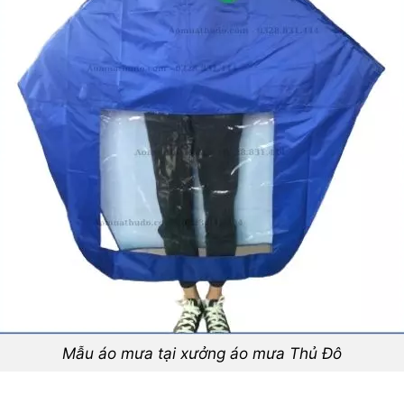
Mẫu áo mưa tại xưởng áo mưa Thủ Đô