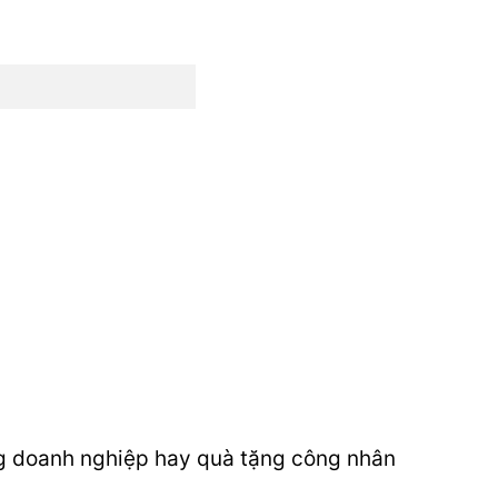
ng doanh nghiệp hay quà tặng công nhân