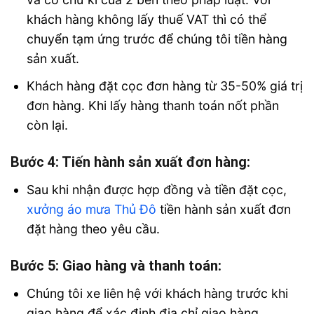
khách hàng không lấy thuế VAT thì có thể
chuyển tạm ứng trước để chúng tôi tiền hàng
sản xuất.
Khách hàng đặt cọc đơn hàng từ 35-50% giá trị
đơn hàng. Khi lấy hàng thanh toán nốt phần
còn lại.
Bước 4: Tiến hành sản xuất đơn hàng:
Sau khi nhận được hợp đồng và tiền đặt cọc,
xưởng áo mưa Thủ Đô
tiền hành sản xuất đơn
đặt hàng theo yêu cầu.
Bước 5: Giao hàng và thanh toán:
Chúng tôi xe liên hệ với khách hàng trước khi
giao hàng để xác định địa chỉ giao hàng.