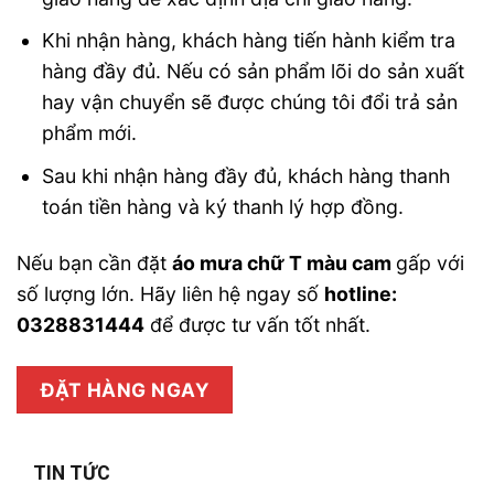
Khi nhận hàng, khách hàng tiến hành kiểm tra
hàng đầy đủ. Nếu có sản phẩm lõi do sản xuất
hay vận chuyển sẽ được chúng tôi đổi trả sản
phẩm mới.
Sau khi nhận hàng đầy đủ, khách hàng thanh
toán tiền hàng và ký thanh lý hợp đồng.
Nếu bạn cần đặt
áo mưa chữ T màu cam
gấp với
số lượng lớn. Hãy liên hệ ngay số
hotline:
0328831444
để được tư vấn tốt nhất.
ĐẶT HÀNG NGAY
TIN TỨC